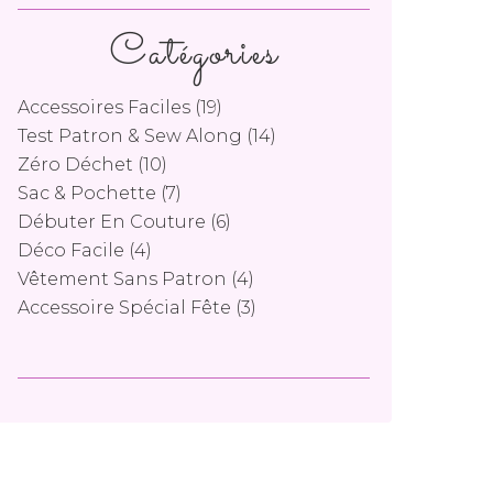
Catégories
Accessoires Faciles
(19)
Test Patron & Sew Along
(14)
Zéro Déchet
(10)
Sac & Pochette
(7)
Débuter En Couture
(6)
Déco Facile
(4)
Vêtement Sans Patron
(4)
Accessoire Spécial Fête
(3)