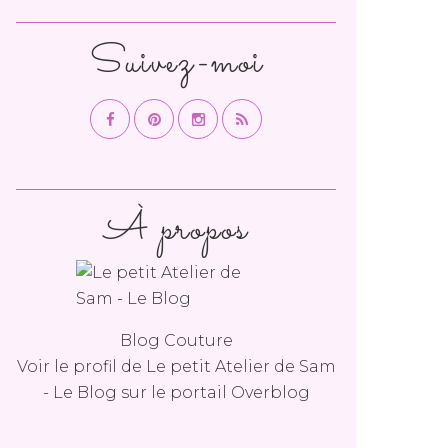
Suivez-moi
À propos
Blog Couture
Voir le profil de
Le petit Atelier de Sam
- Le Blog
sur le portail Overblog