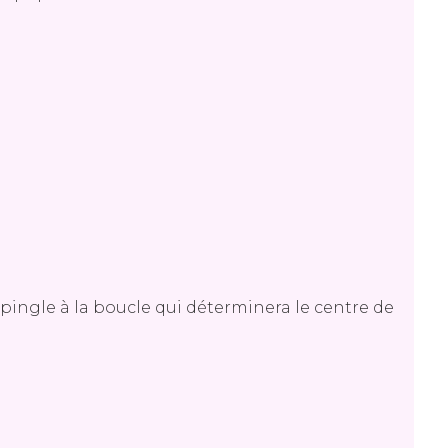
.
épingle à la boucle qui déterminera le centre de