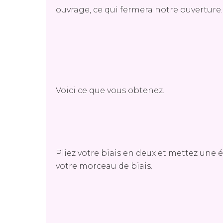
ouvrage, ce qui fermera notre ouverture
Voici ce que vous obtenez.
Pliez votre biais en deux et mettez une 
votre morceau de biais.