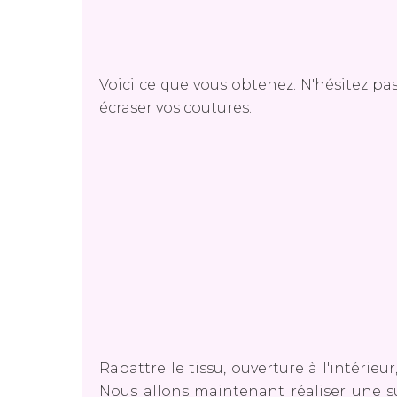
Voici ce que vous obtenez. N'hésitez pa
écraser vos coutures.
Rabattre le tissu, ouverture à l'intérie
Nous allons maintenant réaliser une su