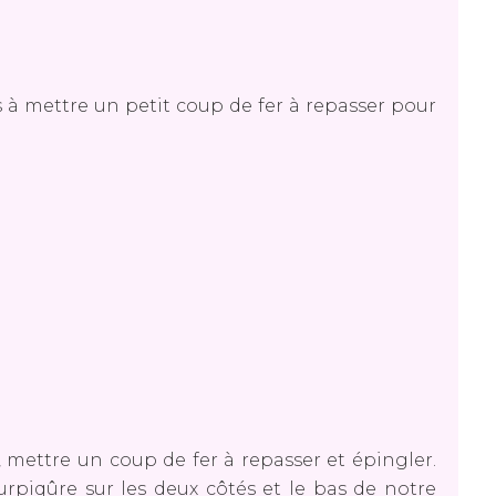
s à mettre un petit coup de fer à repasser pour
ur, mettre un coup de fer à repasser et épingler.
rpiqûre sur les deux côtés et le bas de notre