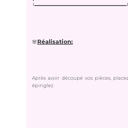
╰━━━━━━━━━━━━━━━━━━━━━━━━━━━━━━━━
Réalisation:
🌸
Après avoir découpé vos pièces, place
épinglez.