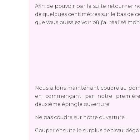
Afin de pouvoir par la suite retourner n
de quelques centimètres sur le bas de cel
que vous puissiez voir où j'ai réalisé mo
Nous allons maintenant coudre au point
en commençant par notre première 
deuxième épingle ouverture.
Ne pas coudre sur notre ouverture.
Couper ensuite le surplus de tissu, déga