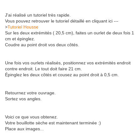
J'ai réalisé un tutoriel très rapide.
Vous pouvez retrouver le tutoriel détaillé en cliquant ici ---
>
Tutoriel Housse
Sur les deux extrémités ( 20,5 cm), faites un ourlet de deux fois 1
cm et épinglez.
Coudre au point droit vos deux côtés.
Une fois vos ourlets réalisés, positionnez vos extrémités endroit
contre endroit. Le tout doit faire 21 cm.
Épinglez les deux côtés et cousez au point droit à 0,5 cm.
Retournez votre ouvrage.
Sortez vos angles.
Voici ce que vous obtenez.
Votre bouillotte sèche est maintenant terminée :)
Place aux images...