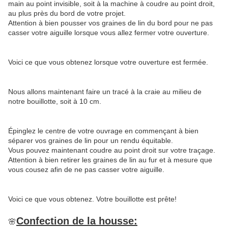
main au point invisible, soit à la machine à coudre au point droit,
au plus près du bord de votre projet.
Attention à bien pousser vos graines de lin du bord pour ne pas
casser votre aiguille lorsque vous allez fermer votre ouverture.
Voici ce que vous obtenez lorsque votre ouverture est fermée.
Nous allons maintenant faire un tracé à la craie au milieu de
notre bouillotte, soit à 10 cm.
Épinglez le centre de votre ouvrage en commençant à bien
séparer vos graines de lin pour un rendu équitable.
Vous pouvez maintenant coudre au point droit sur votre traçage.
Attention à bien retirer les graines de lin au fur et à mesure que
vous cousez afin de ne pas casser votre aiguille.
Voici ce que vous obtenez. Votre bouillotte est prête!
Confection de la housse:
🌸