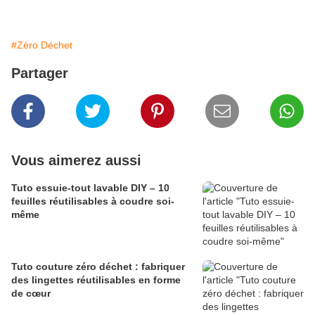
#Zéro Déchet
Partager
Vous aimerez aussi
Tuto essuie-tout lavable DIY – 10
feuilles réutilisables à coudre soi-
même
Tuto couture zéro déchet : fabriquer
des lingettes réutilisables en forme
de cœur