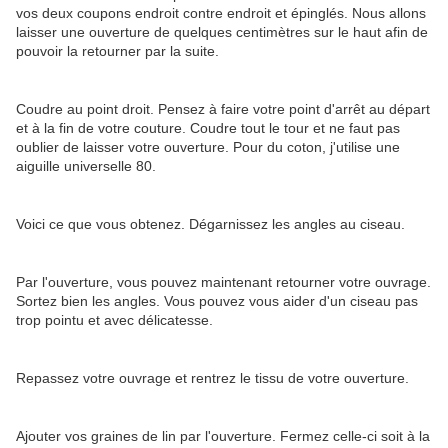
vos deux coupons endroit contre endroit et épinglés. Nous allons
laisser une ouverture de quelques centimètres sur le haut afin de
pouvoir la retourner par la suite.
Coudre au point droit. Pensez à faire votre point d'arrêt au départ
et à la fin de votre couture. Coudre tout le tour et ne faut pas
oublier de laisser votre ouverture. Pour du coton, j'utilise une
aiguille universelle 80.
Voici ce que vous obtenez. Dégarnissez les angles au ciseau.
Par l'ouverture, vous pouvez maintenant retourner votre ouvrage.
Sortez bien les angles. Vous pouvez vous aider d'un ciseau pas
trop pointu et avec délicatesse.
Repassez votre ouvrage et rentrez le tissu de votre ouverture.
Ajouter vos graines de lin par l'ouverture. Fermez celle-ci soit à la