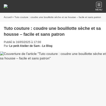
MENU
Accueil
» Tuto couture : coudre une bouillotte sèche et sa housse – facile et sans patron
Tuto couture : coudre une bouillotte sèche et sa
housse – facile et sans patron
Publié le 16/05/2025 à 17:00
Par
Le petit Atelier de Sam - Le Blog