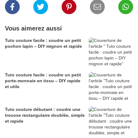
Vous aimerez aussi
Tuto couture facile : coudre un petit
pochon lapin – DIY mignon et rapide
Tuto couture facile : coudre un petit
porte-monnaie en tissu – DIY rapide
et utile
Tuto couture débutant : coudre une
trousse rectangulaire doublée, simple
et rapide