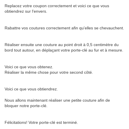
Replacez votre coupon correctement et voici ce que vous
obtiendrez sur l'envers.
Rabattre vos coutures correctement afin qu'elles se chevauchent.
Réaliser ensuite une couture au point droit à 0,5 centimètre du
bord tout autour, en déplaçant votre porte-clé au fur et à mesure.
Voici ce que vous obtenez.
Réaliser la même chose pour votre second côté.
Voici ce que vous obtiendrez.
Nous allons maintenant réaliser une petite couture afin de
bloquer notre porte-clé.
Félicitations! Votre porte-clé est terminé.