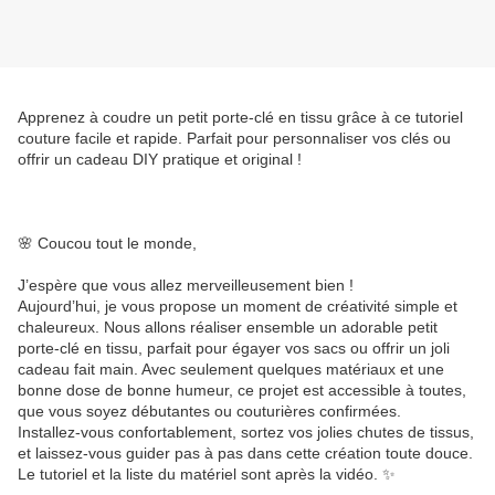
Apprenez à coudre un petit porte-clé en tissu grâce à ce tutoriel
couture facile et rapide. Parfait pour personnaliser vos clés ou
offrir un cadeau DIY pratique et original !
🌸 Coucou tout le monde,
J’espère que vous allez merveilleusement bien !
Aujourd’hui, je vous propose un moment de créativité simple et
chaleureux. Nous allons réaliser ensemble un adorable petit
porte-clé en tissu, parfait pour égayer vos sacs ou offrir un joli
cadeau fait main. Avec seulement quelques matériaux et une
bonne dose de bonne humeur, ce projet est accessible à toutes,
que vous soyez débutantes ou couturières confirmées.
Installez-vous confortablement, sortez vos jolies chutes de tissus,
et laissez-vous guider pas à pas dans cette création toute douce.
Le tutoriel et la liste du matériel sont après la vidéo. ✨