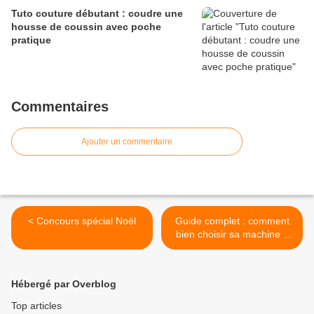
Tuto couture débutant : coudre une
housse de coussin avec poche
pratique
Commentaires
Ajouter un commentaire
< Concours spécial Noël
Guide complet : comment
bien choisir sa machine à
coudre – conseils pour
débutants >
Hébergé par Overblog
Top articles