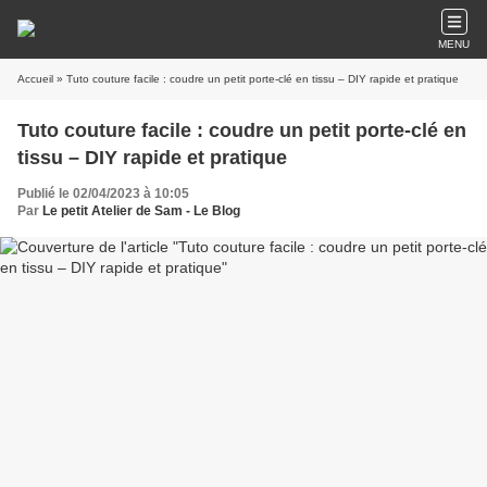
MENU
Accueil
» Tuto couture facile : coudre un petit porte-clé en tissu – DIY rapide et pratique
Tuto couture facile : coudre un petit porte-clé en
tissu – DIY rapide et pratique
Publié le 02/04/2023 à 10:05
Par
Le petit Atelier de Sam - Le Blog