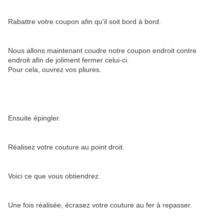
Rabattre votre coupon afin qu'il soit bord à bord.
Nous allons maintenant coudre notre coupon endroit contre
endroit afin de joliment fermer celui-ci.
Pour cela, ouvrez vos pliures.
Ensuite épingler.
Réalisez votre couture au point droit.
Voici ce que vous obtiendrez.
Une fois réalisée, écrasez votre couture au fer à repasser.