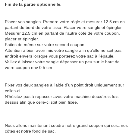
Fin de la partie optionnelle.
Placer vos sangles. Prendre votre règle et mesurer 12.5 cm en
partant du bord de votre tissu. Placer votre sangle et épingler.
Mesurer 12.5 cm en partant de l'autre côté de votre coupon,
placer et épingler.
Faites de même sur votre second coupon.
Attention à bien avoir mis votre sangle afin qu'elle ne soit pas
endroit envers lorsque vous porterez votre sac à l'épaule.
Veillez à laisser votre sangle dépasser un peu sur le haut de
votre coupon env 0.5 cm
Fixer vos deux sangles à l'aide d'un point droit uniquement sur
celles-ci.
N'hésitez pas à repasser avec votre machine deux/trois fois
dessus afin que celle-ci soit bien fixée.
Nous allons maintenant coudre notre grand coupon qui sera nos
côtés et notre fond de sac.