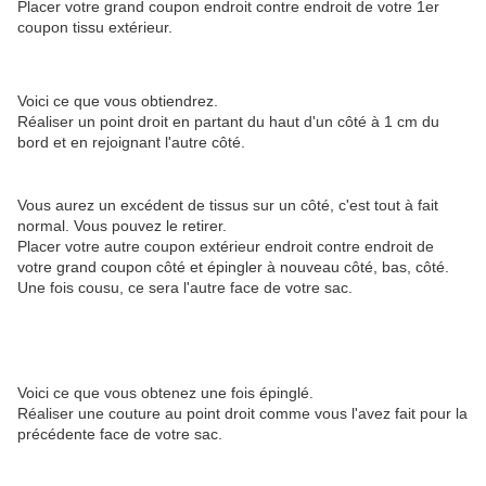
Placer votre grand coupon endroit contre endroit de votre 1er
coupon tissu extérieur.
Voici ce que vous obtiendrez.
Réaliser un point droit en partant du haut d'un côté à 1 cm du
bord et en rejoignant l'autre côté.
Vous aurez un excédent de tissus sur un côté, c'est tout à fait
normal. Vous pouvez le retirer.
Placer votre autre coupon extérieur endroit contre endroit de
votre grand coupon côté et épingler à nouveau côté, bas, côté.
Une fois cousu, ce sera l'autre face de votre sac.
Voici ce que vous obtenez une fois épinglé.
Réaliser une couture au point droit comme vous l'avez fait pour la
précédente face de votre sac.