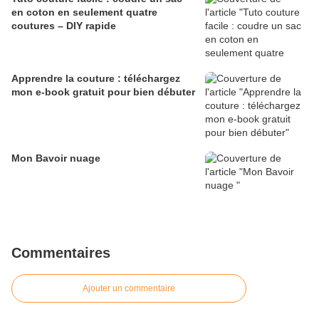
en coton en seulement quatre
coutures – DIY rapide
Apprendre la couture : téléchargez
mon e-book gratuit pour bien débuter
Mon Bavoir nuage
Commentaires
Ajouter un commentaire