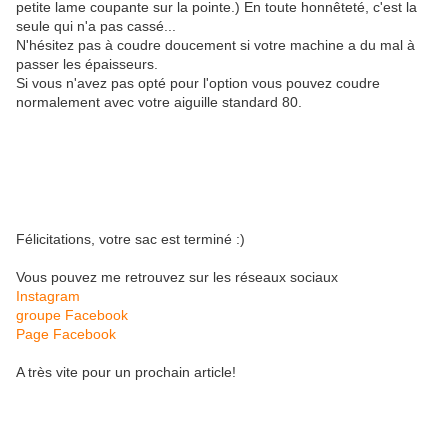
petite lame coupante sur la pointe.) En toute honnêteté, c'est la
seule qui n'a pas cassé...
N'hésitez pas à coudre doucement si votre machine a du mal à
passer les épaisseurs.
Si vous n'avez pas opté pour l'option vous pouvez coudre
normalement avec votre aiguille standard 80.
Félicitations, votre sac est terminé :)
Vous pouvez me retrouvez sur les réseaux sociaux
Instagram
groupe Facebook
Page Facebook
A très vite pour un prochain article!