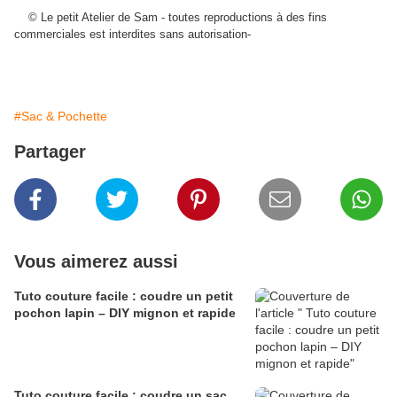
© Le petit Atelier de Sam - toutes reproductions à des fins
commerciales est interdites sans autorisation-
#Sac & Pochette
Partager
Vous aimerez aussi
Tuto couture facile : coudre un petit
pochon lapin – DIY mignon et rapide
Tuto couture facile : coudre un sac