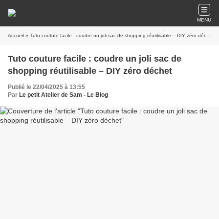
MENU
Accueil
» Tuto couture facile : coudre un joli sac de shopping réutilisable – DIY zéro déchet
Tuto couture facile : coudre un joli sac de
shopping réutilisable – DIY zéro déchet
Publié le 22/04/2025 à 13:55
Par
Le petit Atelier de Sam - Le Blog