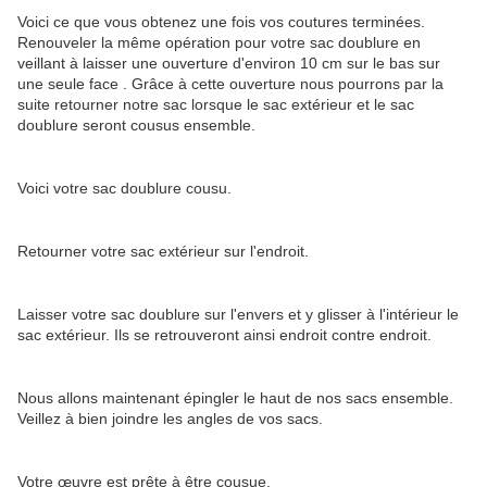
Voici ce que vous obtenez une fois vos coutures terminées.
Renouveler la même opération pour votre sac doublure en
veillant à laisser une ouverture d'environ 10 cm sur le bas sur
une seule face . Grâce à cette ouverture nous pourrons par la
suite retourner notre sac lorsque le sac extérieur et le sac
doublure seront cousus ensemble.
Voici votre sac doublure cousu.
Retourner votre sac extérieur sur l'endroit.
Laisser votre sac doublure sur l'envers et y glisser à l'intérieur le
sac extérieur. Ils se retrouveront ainsi endroit contre endroit.
Nous allons maintenant épingler le haut de nos sacs ensemble.
Veillez à bien joindre les angles de vos sacs.
Votre œuvre est prête à être cousue.