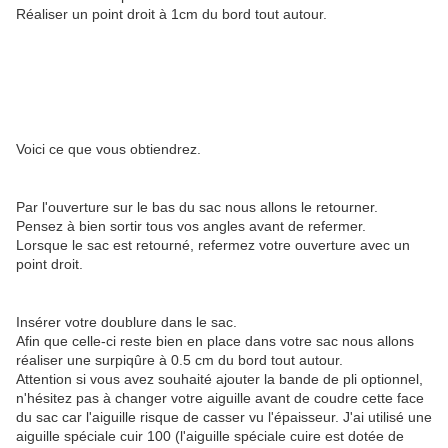
Réaliser un point droit à 1cm du bord tout autour.
Voici ce que vous obtiendrez.
Par l'ouverture sur le bas du sac nous allons le retourner.
Pensez à bien sortir tous vos angles avant de refermer.
Lorsque le sac est retourné, refermez votre ouverture avec un
point droit.
Insérer votre doublure dans le sac.
Afin que celle-ci reste bien en place dans votre sac nous allons
réaliser une surpiqûre à 0.5 cm du bord tout autour.
Attention si vous avez souhaité ajouter la bande de pli optionnel,
n'hésitez pas à changer votre aiguille avant de coudre cette face
du sac car l'aiguille risque de casser vu l'épaisseur. J'ai utilisé une
aiguille spéciale cuir 100 (l'aiguille spéciale cuire est dotée de