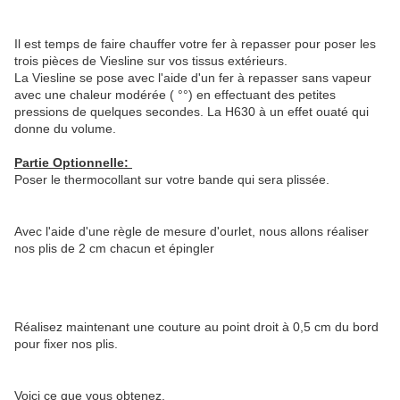
Il est temps de faire chauffer votre fer à repasser pour poser les
trois pièces de Viesline sur vos tissus extérieurs.
La Viesline se pose avec l'aide d'un fer à repasser sans vapeur
avec une chaleur modérée ( °°) en effectuant des petites
pressions de quelques secondes. La H630 à un effet ouaté qui
donne du volume.
Partie Optionnelle:
Poser le thermocollant sur votre bande qui sera plissée.
Avec l'aide d'une règle de mesure d'ourlet, nous allons réaliser
nos plis de 2 cm chacun et épingler
Réalisez maintenant une couture au point droit à 0,5 cm du bord
pour fixer nos plis.
Voici ce que vous obtenez.