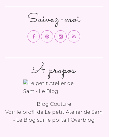
Suivez-moi
À propos
Blog Couture
Voir le profil de
Le petit Atelier de Sam
- Le Blog
sur le portail Overblog