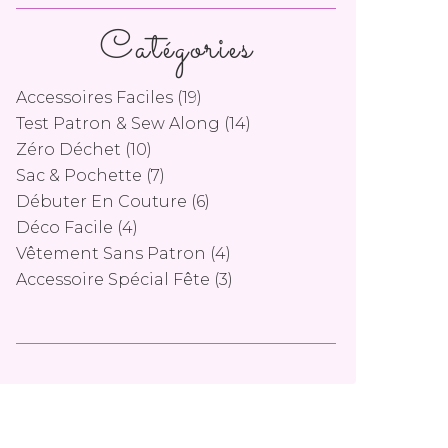
Catégories
Accessoires Faciles
(19)
Test Patron & Sew Along
(14)
Zéro Déchet
(10)
Sac & Pochette
(7)
Débuter En Couture
(6)
Déco Facile
(4)
Vêtement Sans Patron
(4)
Accessoire Spécial Fête
(3)