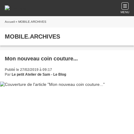
MENU
Accueil
» MOBILE.ARCHIVES
MOBILE.ARCHIVES
Mon nouveau coin couture...
Publié le 27/02/2019 à 09:17
Par
Le petit Atelier de Sam - Le Blog