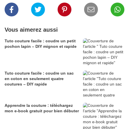
Vous aimerez aussi
Tuto couture facile : coudre un petit
pochon lapin – DIY mignon et rapide
Tuto couture facile : coudre un sac
en coton en seulement quatre
coutures – DIY rapide
Apprendre la couture : téléchargez
mon e-book gratuit pour bien débuter