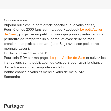
Coucou à vous,
Aujourd'hui c'est un petit article spécial que je vous écris :)
Pour fêter les 2000 fans sur ma page Facebook
Le petit Atelier
de Sam
, j'organise un petit concours qui pourra peut-être vous
permettre de remporter un superbe lot avec deux de mes
créations. Le petit sac enfant ( tote Bag) avec son petit porte-
monnaie assorti.
Du 1er avril au 14 avril 2019.
Pour cela RDV sur ma page
Le petit Atelier de Sam
et suivez les
instructions sur la publication du concours pour avoir la chance
d'être tiré au sort et remporté ce joli lot.
Bonne chance à vous et merci à vous de me suivre .
Samantha
Partager