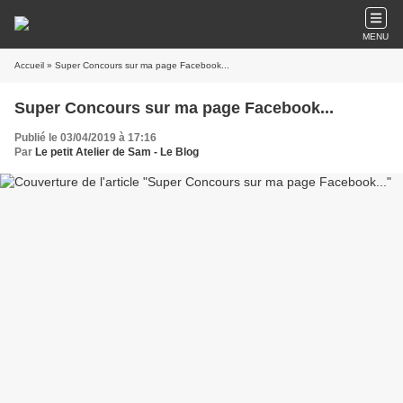
MENU
Accueil
» Super Concours sur ma page Facebook...
Super Concours sur ma page Facebook...
Publié le 03/04/2019 à 17:16
Par
Le petit Atelier de Sam - Le Blog