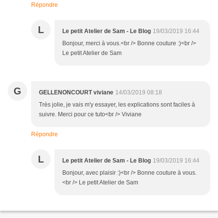
Répondre
L
Le petit Atelier de Sam - Le Blog
19/03/2019 16:44
Bonjour, merci à vous.<br /> Bonne couture :)<br />
Le petit Atelier de Sam
G
GELLENONCOURT viviane
14/03/2019 08:18
Très jolie, je vais m'y essayer, les explications sont faciles à
suivre. Merci pour ce tuto<br /> Viviane
Répondre
L
Le petit Atelier de Sam - Le Blog
19/03/2019 16:44
Bonjour, avec plaisir :)<br /> Bonne couture à vous.
<br /> Le petit Atelier de Sam