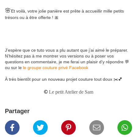
🌸
Et voilà, votre jolie panière est prête à accueillir mille petits
trésors ou à être offerte ! 🎀
J’espère que ce tuto vous a plu autant que j’ai aimé le préparer.
N’hésitez pas à me montrer vos versions ou à poser vos
questions en commentaire, je me ferai un plaisir d’y répondre 💬
ou sur le
le groupe couture privé Facebook
À très bientôt pour un nouveau projet couture tout doux ✂️💕
©
Le petit Atelier de Sam
Partager