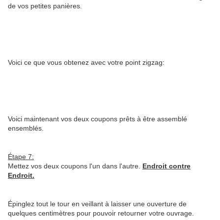
de vos petites panières.
Voici ce que vous obtenez avec votre point zigzag:
Voici maintenant vos deux coupons prêts à être assemblé
ensemblés.
Étape
7:
Mettez vos deux coupons l'un dans l'autre.
Endroit contre
Endroit.
Épinglez tout le tour en veillant à laisser une ouverture de
quelques centimètres pour pouvoir retourner votre ouvrage.