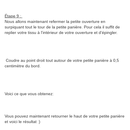
Étape
9 :
Nous allons maintenant refermer la petite ouverture en
surpiquant tout le tour de la petite panière. Pour cela il suffit de
replier votre tissu à l'intérieur de votre ouverture et d'épingler.
Coudre au point droit tout autour de votre petite panière à 0,5
centimètre du bord.
Voici ce que vous obtenez:
Vous pouvez maintenant retourner le haut de votre petite panière
et voici le résultat :)