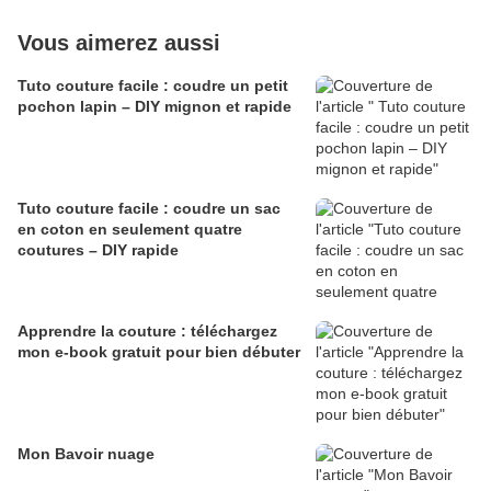
Vous aimerez aussi
Tuto couture facile : coudre un petit
pochon lapin – DIY mignon et rapide
Tuto couture facile : coudre un sac
en coton en seulement quatre
coutures – DIY rapide
Apprendre la couture : téléchargez
mon e-book gratuit pour bien débuter
Mon Bavoir nuage