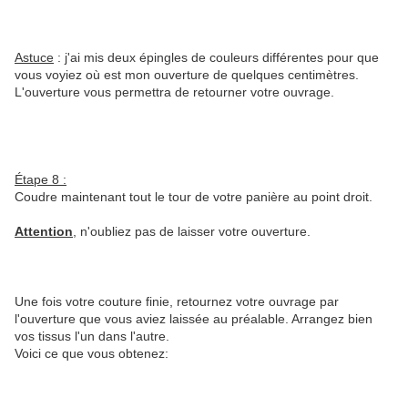
Astuce
: j'ai mis deux épingles de couleurs différentes pour que
vous voyiez où est mon ouverture de quelques centimètres.
L'ouverture vous permettra de retourner votre ouvrage.
Étape
8 :
Coudre maintenant tout le tour de votre panière au point droit.
Attention
,
n'oubliez pas de laisser votre ouverture.
Une fois votre couture finie, retournez votre ouvrage par
l'ouverture que vous aviez laissée au préalable. Arrangez bien
vos tissus l'un dans l'autre.
Voici ce que vous obtenez: