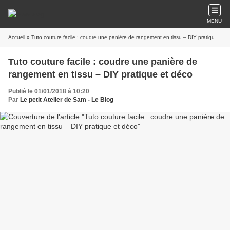
MENU
Accueil
» Tuto couture facile : coudre une panière de rangement en tissu – DIY pratique et déco
Tuto couture facile : coudre une panière de
rangement en tissu – DIY pratique et déco
Publié le 01/01/2018 à 10:20
Par
Le petit Atelier de Sam - Le Blog