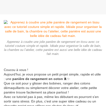
Apprenez à coudre une jolie panière de rangement en tissu avec ce
tutoriel couture simple et rapide. Idéale pour organiser la salle de bain,
la chambre ou l’atelier, cette panière est aussi une belle idée de cadeau
fait main.
Coucou à vous !
Aujourd’hui, je vous propose un petit projet simple, rapide et utile
: une
panière de rangement en coton
🧵✨
Que ce soit pour y glisser des bobines, ranger des cotons
démaquillants ou simplement décorer votre atelier, cette petite
panière trouve facilement sa place partout !
Avec ce tutoriel pas à pas, même les débutant·es pourront s’en
sortir sans stress. En plus, c’est une super idée cadeau ou un
chouette projet pour utiliser ses chutes de tissu 🌿