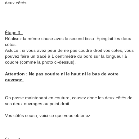
deux côtés.
Étape 3:
Réalisez la même chose avec le second tissu. Épinglait les deux
côtés.
Astuce : si vous avez peur de ne pas coudre droit vos côtés, vous
pouvez faire un tracé à 1 centimètre du bord sur la longueur à
coudre (comme la photo ci-dessus).
Attention : Ne pas coudre ni le haut ni le bas de votre
ouvrage.
On passe maintenant en couture, cousez donc les deux côtés de
vos deux ouvrages au point droit.
Vos côtés cousu, voici ce que vous obtenez: