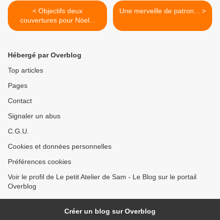
< Objectifs deux
Une merveille de patron... >
couvertures pour Nöel...
Hébergé par Overblog
Top articles
Pages
Contact
Signaler un abus
C.G.U.
Cookies et données personnelles
Préférences cookies
Voir le profil de Le petit Atelier de Sam - Le Blog sur le portail
Overblog
Créer un blog sur Overblog